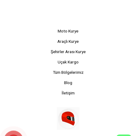
Moto Kurye
Araçlı Kurye
Şehirler Arası Kurye
Uçak Kargo
Tüm Bölgelerimiz
Blog
İletişim