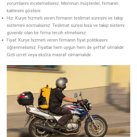
yorumlarını incelemelisiniz. Memnun müşteriler, firmanın
kalitesini gösterir.
Hız: Kurye hizmeti veren firmanın teslimat süresini ve takip
sistemini sormalısınız. Teslimat süresi kısa ve takip sistemi
güvenilir olan bir firma tercih etmelisiniz.
Fiyat: Kurye hizmeti veren firmanın fiyat politikasını
öğrenmelisiniz. Fiyatlar hem uygun hem de şeffaf olmalıdır.
Gizli ücret veya ekstra masraf olmamalıdır.