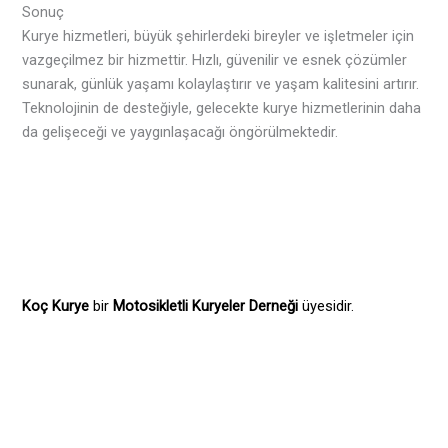
Sonuç
Kurye hizmetleri, büyük şehirlerdeki bireyler ve işletmeler için
vazgeçilmez bir hizmettir. Hızlı, güvenilir ve esnek çözümler
sunarak, günlük yaşamı kolaylaştırır ve yaşam kalitesini artırır.
Teknolojinin de desteğiyle, gelecekte kurye hizmetlerinin daha
da gelişeceği ve yaygınlaşacağı öngörülmektedir.
Koç Kurye
bir
Motosikletli Kuryeler Derneği
üyesidir.