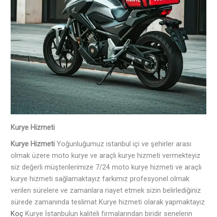
Kurye Hizmeti
Kurye Hizmeti
Yoğunluğumuz istanbul içi ve şehirler arası
olmak üzere moto kurye ve araçlı kurye hizmeti vermekteyiz
siz değerli müşterilerimize 7/24 moto kurye hizmeti ve araçlı
kurye hizmeti sağlamaktayız farkımız profesyonel olmak
verilen sürelere ve zamanlara riayet etmek sizin belirlediğiniz
sürede zamanında teslimat Kurye hizmeti olarak yapmaktayız
Koç
Kurye İstanbulun kaliteli firmalarından biridir senelerin