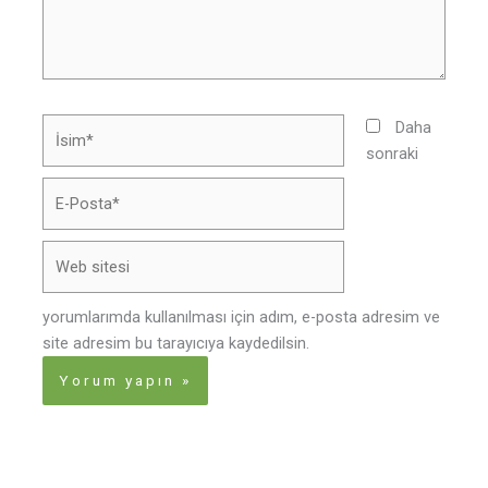
İsim*
Daha
sonraki
E-
Posta*
Web
sitesi
yorumlarımda kullanılması için adım, e-posta adresim ve
site adresim bu tarayıcıya kaydedilsin.