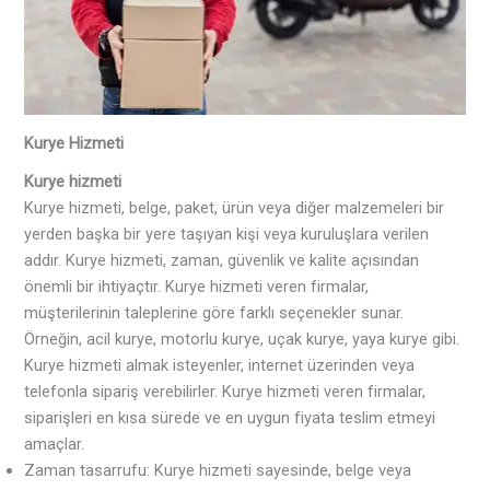
Kurye Hizmeti
Kurye hizmeti
Kurye hizmeti, belge, paket, ürün veya diğer malzemeleri bir
yerden başka bir yere taşıyan kişi veya kuruluşlara verilen
addır. Kurye hizmeti, zaman, güvenlik ve kalite açısından
önemli bir ihtiyaçtır. Kurye hizmeti veren firmalar,
müşterilerinin taleplerine göre farklı seçenekler sunar.
Örneğin, acil kurye, motorlu kurye, uçak kurye, yaya kurye gibi.
Kurye hizmeti almak isteyenler, internet üzerinden veya
telefonla sipariş verebilirler. Kurye hizmeti veren firmalar,
siparişleri en kısa sürede ve en uygun fiyata teslim etmeyi
amaçlar.
Zaman tasarrufu: Kurye hizmeti sayesinde, belge veya