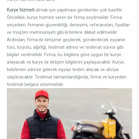
Kurye hizmeti
almak için yapılması gerekenler çok basittir.
Öncelikle, kurye hizmeti veren bir firma seçilmelidir. Firma
seçerken, firmanın güvenilirliği, deneyimi, referansları, fiyatları
ve müşteri memnuniyeti gibi kriterlere dikkat edilmelidir.
Ardından, firma ile iletişime geçilerek, gönderilecek eşyanın
türü, boyutu, ağırlığı, teslimat adresi ve teslimat süresi gibi
bilgiler verilmelidir. Firma, bu bilgilere göre uygun bir kurye
atayacak ve kurye ile iletişim bilgilerini paylaşacaktır. Kurye,
belirlenen adrese gelerek eşyayı teslim alacak ve alıcıya
ulaştıracaktır. Teslimat tamamlandığında, firma ve kuryeden
teslimat belgesi istenmelidir.