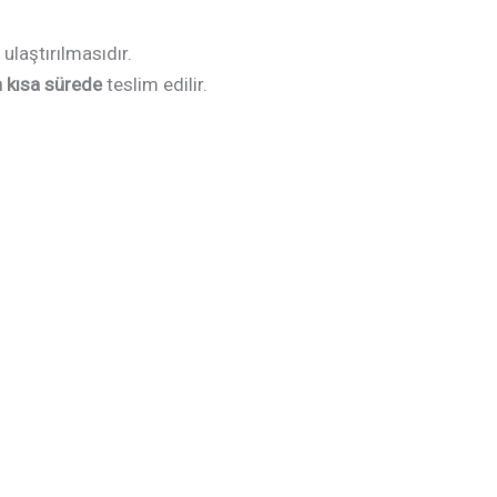
 ulaştırılmasıdır.
n kısa sürede
teslim edilir.