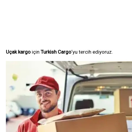
Uçak kargo
için
Turkish Cargo
‘yu tercih ediyoruz.