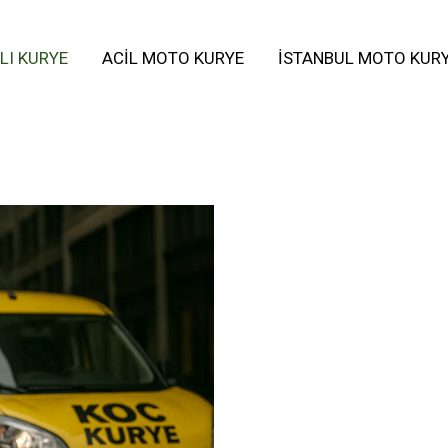
LI KURYE
ACIL MOTO KURYE
İSTANBUL MOTO KUR