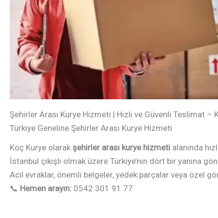
Şehirler Arası Kurye Hizmeti | Hızlı ve Güvenli Teslimat –
Türkiye Geneline Şehirler Arası Kurye Hizmeti
Koç Kurye olarak
şehirler arası kurye hizmeti
alanında hızl
İstanbul çıkışlı olmak üzere Türkiye’nin dört bir yanına gön
Acil evraklar, önemli belgeler, yedek parçalar veya özel g
📞
Hemen arayın:
0542 301 91 77