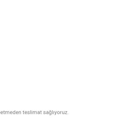
ybetmeden teslimat sağlıyoruz.