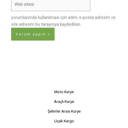
Web
sitesi
yorumlarımda kullanılması için adım, e-posta adresim ve
site adresim bu tarayıcıya kaydedilsin.
Moto Kurye
Araçlı Kurye
Şehirler Arası Kurye
Uçak Kargo