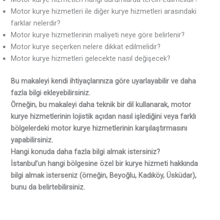
Motor kurye hizmetleri ile diğer kurye hizmetleri arasındaki
farklar nelerdir?
Motor kurye hizmetlerinin maliyeti neye göre belirlenir?
Motor kurye seçerken nelere dikkat edilmelidir?
Motor kurye hizmetleri gelecekte nasıl değişecek?
Bu makaleyi kendi ihtiyaçlarınıza göre uyarlayabilir ve daha
fazla bilgi ekleyebilirsiniz.
Örneğin, bu makaleyi daha teknik bir dil kullanarak, motor
kurye hizmetlerinin lojistik açıdan nasıl işlediğini veya farklı
bölgelerdeki motor kurye hizmetlerinin karşılaştırmasını
yapabilirsiniz.
Hangi konuda daha fazla bilgi almak istersiniz?
İstanbul’un hangi bölgesine özel bir kurye hizmeti hakkında
bilgi almak isterseniz (örneğin, Beyoğlu, Kadıköy, Üsküdar),
bunu da belirtebilirsiniz.