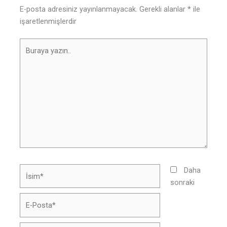
E-posta adresiniz yayınlanmayacak.
Gerekli alanlar
*
ile
işaretlenmişlerdir
Buraya
yazın..
İsim*
Daha
sonraki
E-
Posta*