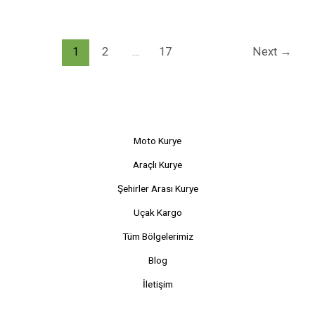
1
2
…
17
Next
→
Moto Kurye
Araçlı Kurye
Şehirler Arası Kurye
Uçak Kargo
Tüm Bölgelerimiz
Blog
İletişim