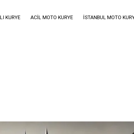
LI KURYE
ACIL MOTO KURYE
İSTANBUL MOTO KUR