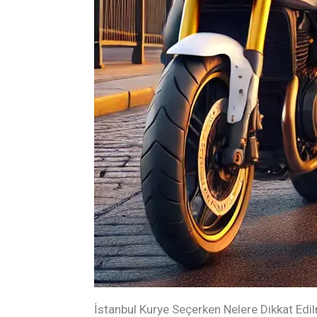
İstanbul Kurye Seçerken Nelere Dikkat Edil