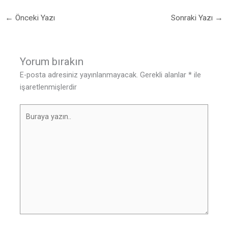
←
Önceki Yazı
Sonraki Yazı
→
Yorum bırakın
E-posta adresiniz yayınlanmayacak.
Gerekli alanlar
*
ile
işaretlenmişlerdir
Buraya
yazın..