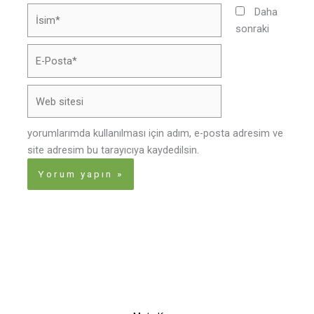
İsim*
Daha
sonraki
E-
Posta*
Web
sitesi
yorumlarımda kullanılması için adım, e-posta adresim ve
site adresim bu tarayıcıya kaydedilsin.