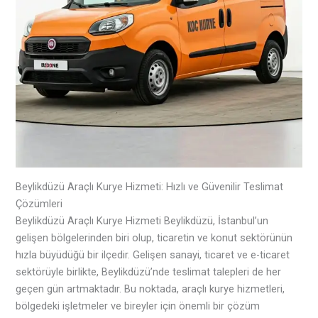
Beylikdüzü Araçlı Kurye Hizmeti: Hızlı ve Güvenilir Teslimat
Çözümleri
Beylikdüzü Araçlı Kurye Hizmeti Beylikdüzü, İstanbul’un
gelişen bölgelerinden biri olup, ticaretin ve konut sektörünün
hızla büyüdüğü bir ilçedir. Gelişen sanayi, ticaret ve e-ticaret
sektörüyle birlikte, Beylikdüzü’nde teslimat talepleri de her
geçen gün artmaktadır. Bu noktada, araçlı kurye hizmetleri,
bölgedeki işletmeler ve bireyler için önemli bir çözüm