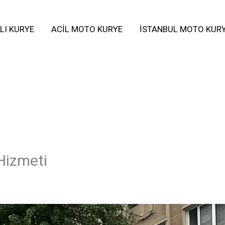
LI KURYE
ACIL MOTO KURYE
İSTANBUL MOTO KUR
Hizmeti