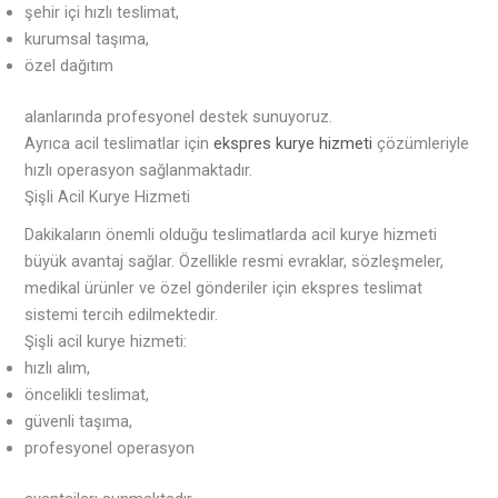
şehir içi hızlı teslimat,
kurumsal taşıma,
özel dağıtım
alanlarında profesyonel destek sunuyoruz.
Ayrıca acil teslimatlar için
ekspres kurye hizmeti
çözümleriyle
hızlı operasyon sağlanmaktadır.
Şişli Acil Kurye Hizmeti
Dakikaların önemli olduğu teslimatlarda acil kurye hizmeti
büyük avantaj sağlar. Özellikle resmi evraklar, sözleşmeler,
medikal ürünler ve özel gönderiler için ekspres teslimat
sistemi tercih edilmektedir.
Şişli acil kurye hizmeti:
hızlı alım,
öncelikli teslimat,
güvenli taşıma,
profesyonel operasyon