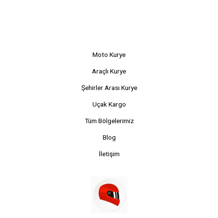
Moto Kurye
Araçlı Kurye
Şehirler Arası Kurye
Uçak Kargo
Tüm Bölgelerimiz
Blog
İletişim