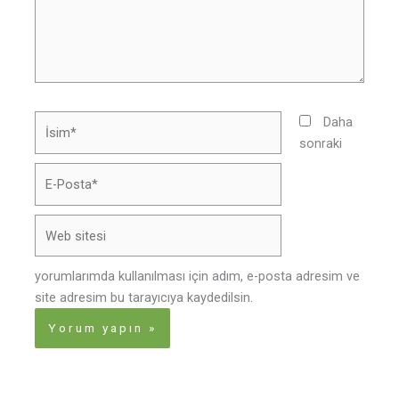
İsim*
Daha
sonraki
E-
Posta*
Web
sitesi
yorumlarımda kullanılması için adım, e-posta adresim ve
site adresim bu tarayıcıya kaydedilsin.