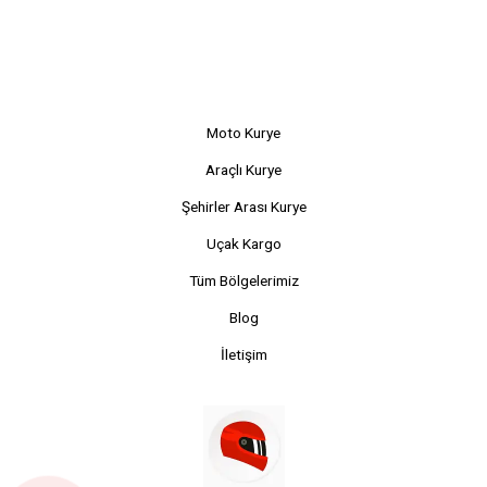
Moto Kurye
Araçlı Kurye
Şehirler Arası Kurye
Uçak Kargo
Tüm Bölgelerimiz
Blog
İletişim