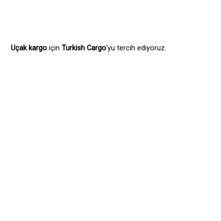
Uçak kargo
için
Turkish Cargo
‘yu tercih ediyoruz.