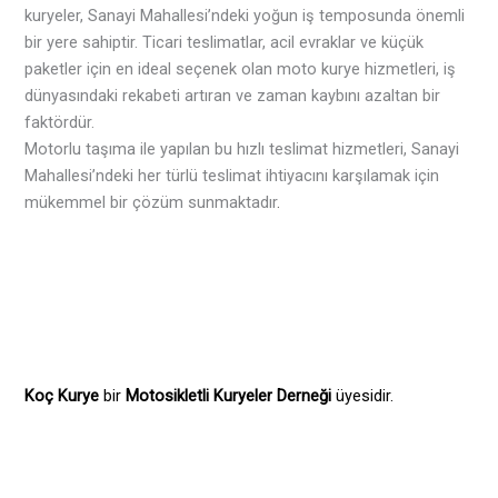
kuryeler, Sanayi Mahallesi’ndeki yoğun iş temposunda önemli
bir yere sahiptir. Ticari teslimatlar, acil evraklar ve küçük
paketler için en ideal seçenek olan moto kurye hizmetleri, iş
dünyasındaki rekabeti artıran ve zaman kaybını azaltan bir
faktördür.
Motorlu taşıma ile yapılan bu hızlı teslimat hizmetleri, Sanayi
Mahallesi’ndeki her türlü teslimat ihtiyacını karşılamak için
mükemmel bir çözüm sunmaktadır
.
Koç Kurye
bir
Motosikletli Kuryeler Derneği
üyesidir.