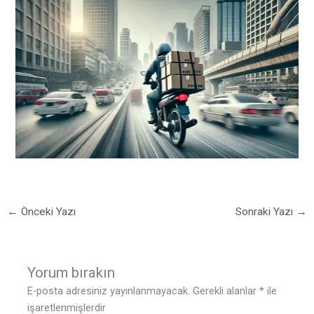
←
Önceki Yazı
Sonraki Yazı
→
Yorum bırakın
E-posta adresiniz yayınlanmayacak.
Gerekli alanlar
*
ile
işaretlenmişlerdir