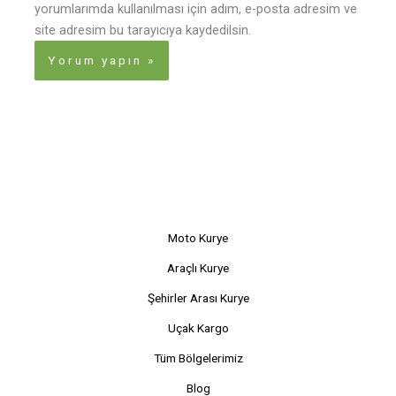
yorumlarımda kullanılması için adım, e-posta adresim ve
site adresim bu tarayıcıya kaydedilsin.
Moto Kurye
Araçlı Kurye
Şehirler Arası Kurye
Uçak Kargo
Tüm Bölgelerimiz
Blog