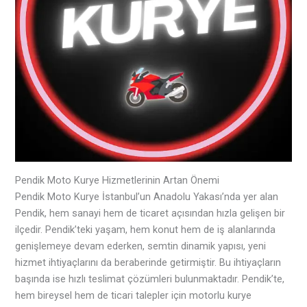
Pendik Moto Kurye Hizmetlerinin Artan Önemi
Pendik Moto Kurye İstanbul’un Anadolu Yakası’nda yer alan
Pendik, hem sanayi hem de ticaret açısından hızla gelişen bir
ilçedir. Pendik’teki yaşam, hem konut hem de iş alanlarında
genişlemeye devam ederken, semtin dinamik yapısı, yeni
hizmet ihtiyaçlarını da beraberinde getirmiştir. Bu ihtiyaçların
başında ise hızlı teslimat çözümleri bulunmaktadır. Pendik’te,
hem bireysel hem de ticari talepler için motorlu kurye