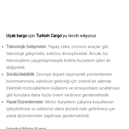
Uçak kargo
için
Turkish Cargo
‘yu tercih ediyoruz.
Teknolojik Gelişmeler:
Yapay zeka, otonom araçlar gibi
teknolojik gelişmeler, sektörü dönüştürebilir. Ancak, bu
teknolojilerin yaygınlaşmasıyla birlikte kuryelerin işleri de
değişebilir.
Sürdürülebilirlik:
Çevreye duyarlı taşımacılık yöntemlerinin
benimsenmesi, sektörün geleceği için önemli bir adımdır.
Elektrikli motosikletlerin kullanımı ve emisyonların azaltılması
gibi konulara daha fazla önem verilmesi gerekmektedir.
Yasal Düzenlemeler:
Motor kuryelerin çalışma koşullarının
iyileştirilmesi ve sektörün daha düzenli hale getirilmesi için
yasal düzenlemeler yapılması gerekmektedir.