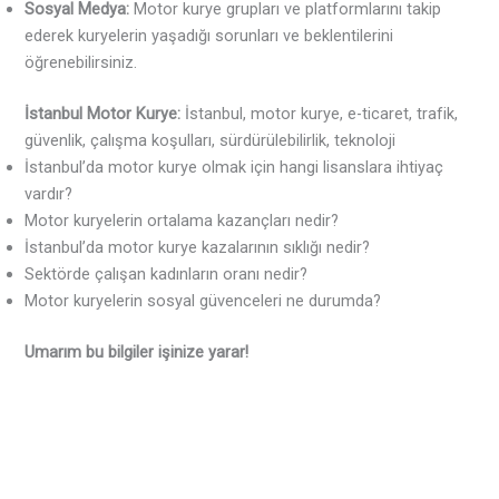
Sosyal Medya:
Motor kurye grupları ve platformlarını takip
ederek kuryelerin yaşadığı sorunları ve beklentilerini
öğrenebilirsiniz.
İstanbul Motor Kurye:
İstanbul, motor kurye, e-ticaret, trafik,
güvenlik, çalışma koşulları, sürdürülebilirlik, teknoloji
İstanbul’da motor kurye olmak için hangi lisanslara ihtiyaç
vardır?
Motor kuryelerin ortalama kazançları nedir?
İstanbul’da motor kurye kazalarının sıklığı nedir?
Sektörde çalışan kadınların oranı nedir?
Motor kuryelerin sosyal güvenceleri ne durumda?
Umarım bu bilgiler işinize yarar!