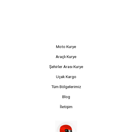
Moto Kurye
Araçlı Kurye
Şehirler Arası Kurye
Uçak Kargo
Tüm Bölgelerimiz
Blog
İletişim