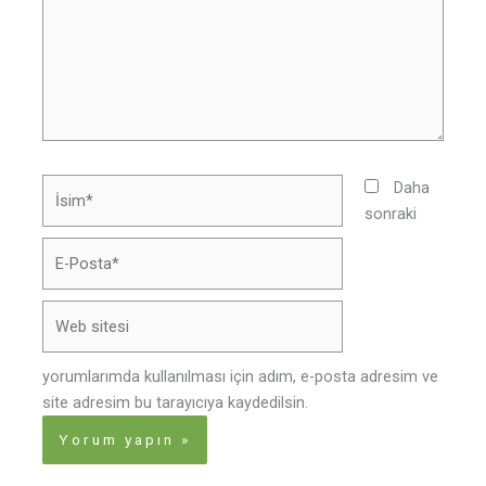
İsim*
Daha
sonraki
E-
Posta*
Web
sitesi
yorumlarımda kullanılması için adım, e-posta adresim ve
site adresim bu tarayıcıya kaydedilsin.