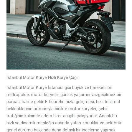
İstanbul Motor Kurye Hızlı Kurye Çağır
İstanbul Motor Kurye İstanbul gibi büyük ve hareketli bir
metropolde, motor kuryeler günlük yaşamın vazgeçilmez bir
parçası haline geldi. E-ticaretin hızla gelişmesi, hızlı teslimat
beklentilerinin artmasıyla birlikte motor kuryeler,
şehir
trafiğinin kalbinde adeta birer arı gibi çalışıyorlar. Ancak bu
hızlı ve dinamik mesleğin ardında yatan zorluklar ve sektörün
genel durumu hakkında daha detaylı bir inceleme yapmak