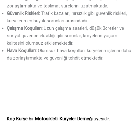
zorlaştırmakta ve teslimat sürelerini uzatmaktadır.
Güvenlik Riskleri:
Trafik kazaları, hırsızlık gibi güvenlik riskleri,
kuryelerin en büyük sorunları arasındadır.
Çalışma Koşulları:
Uzun çalışma saatleri, düşük ücretler ve
sosyal güvence eksikliği gibi sorunlar, kuryelerin yaşam
kalitesini olumsuz etkilemektedir.
Hava Koşulları:
Olumsuz hava koşulları, kuryelerin işlerini daha
da zorlaştırmakta ve güvenliği tehdit etmektedir.
Koç Kurye
bir
Motosikletli Kuryeler Derneği
üyesidir.