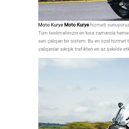
Moto Kurye
Moto Kurye
hizmeti sunuyoruz
Tüm teslimatınızın en kısa zamanda hemen ve
seri çalışan bir sistem. Bu en özel hizmet t
çalışanlar sıkışık trafikten en az şekilde e