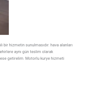
li bir hizmetin sunulmasıdır. hava alanları
ehirlere aynı gün teslim olarak
adrese getirelim. Motorlu kurye hizmeti