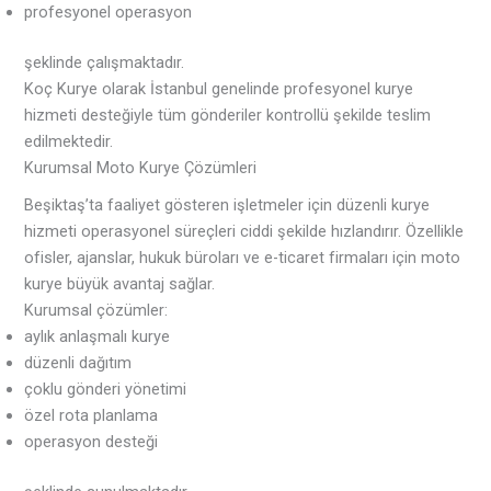
profesyonel operasyon
şeklinde çalışmaktadır.
Koç Kurye olarak İstanbul genelinde profesyonel kurye
hizmeti desteğiyle tüm gönderiler kontrollü şekilde teslim
edilmektedir.
Kurumsal Moto Kurye Çözümleri
Beşiktaş’ta faaliyet gösteren işletmeler için düzenli kurye
hizmeti operasyonel süreçleri ciddi şekilde hızlandırır. Özellikle
ofisler, ajanslar, hukuk büroları ve e-ticaret firmaları için moto
kurye büyük avantaj sağlar.
Kurumsal çözümler:
aylık anlaşmalı kurye
düzenli dağıtım
çoklu gönderi yönetimi
özel rota planlama
operasyon desteği