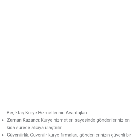
Beşiktaş Kurye Hizmetlerinin Avantajları
Zaman Kazancı:
Kurye hizmetleri sayesinde gönderileriniz en
kısa sürede alıcıya ulaştırılır.
Güvenilirlik:
Güvenilir kurye firmaları, gönderilerinizin güvenli bir